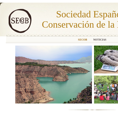
Sociedad Españo
Conservación de la 
SECOB
NOTICIAS